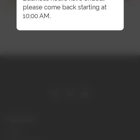
please come back starting at
10:00 AM.
Information
Contacts