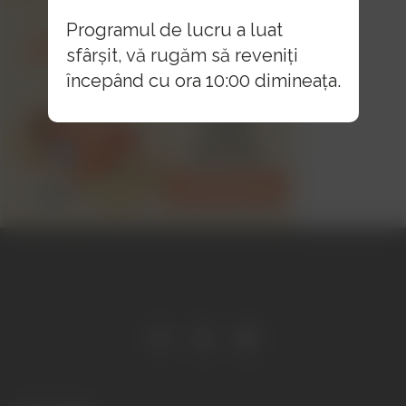
Programul de lucru a luat
sfârșit, vă rugăm să reveniți
începând cu ora 10:00 dimineața.