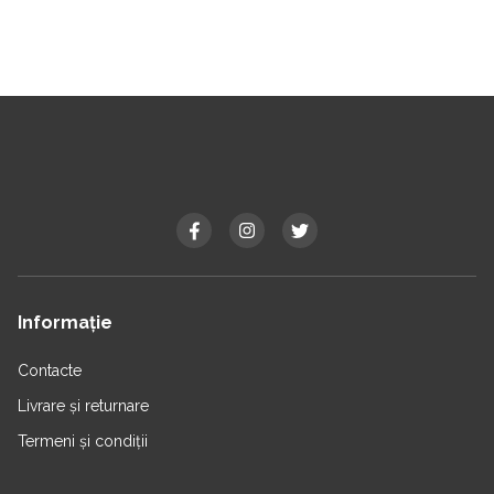
Informație
Contacte
Livrare și returnare
Termeni și condiții