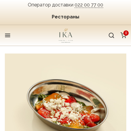
Оператор доставки
022 00 77 00
Рестораны
0