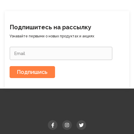
Подпишитесь на рассылку
Узнавайте первыми о новых продуктах и ​​акциях
Подпишись