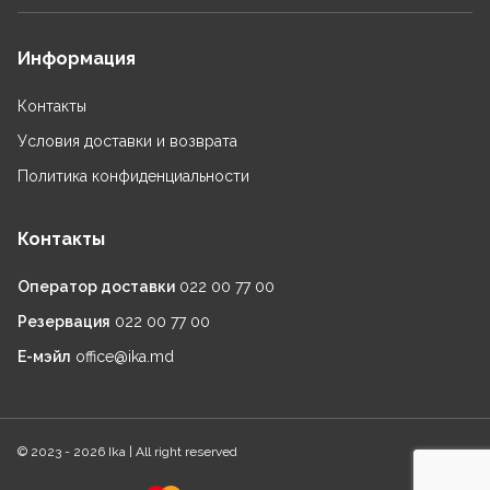
Информация
Контакты
Условия доставки и возврата
Политика конфиденциальности
Контакты
Оператор доставки
022 00 77 00
Резервация
022 00 77 00
Е-мэйл
office@ika.md
© 2023 -
2026 Ika | All right reserved