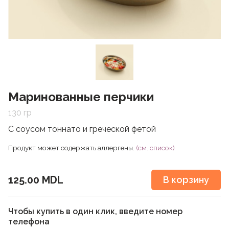
Маринованные перчики
130 гр
С соусом тоннато и греческой фетой
Продукт может содержать аллергены.
(см. список)
125.00 MDL
В корзину
Чтобы купить в один клик, введите номер
телефона