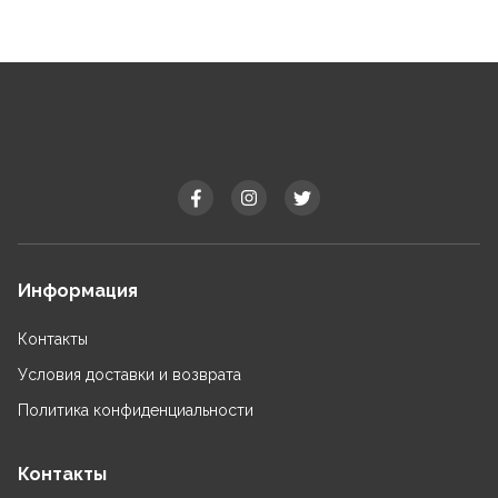
Информация
Контакты
Условия доставки и возврата
Политика конфиденциальности
Контакты