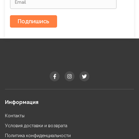
Подпишись
Информация
Контакты
Условия доставки и возврата
Политика конфиденциальности