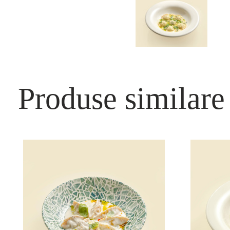
Produse similare