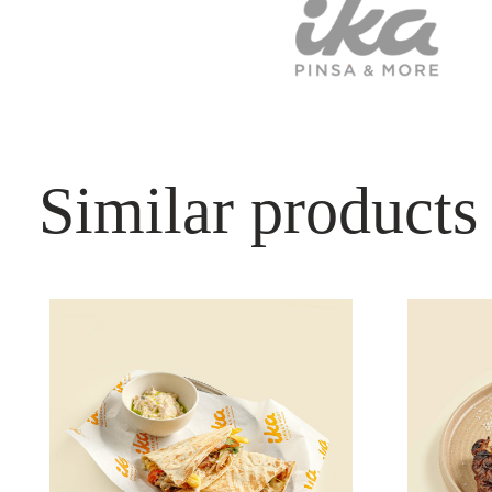
Similar products