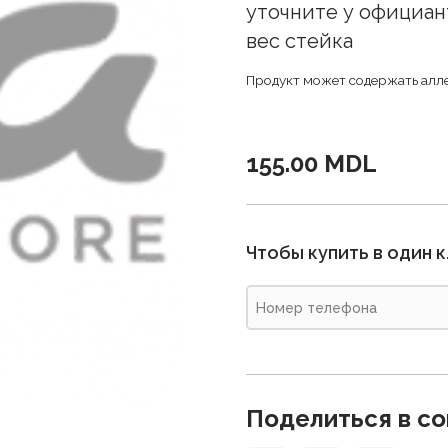
уточните у официан
вес стейка
Продукт может содержать алл
155.00 MDL
Чтобы купить в один 
Поделиться в со