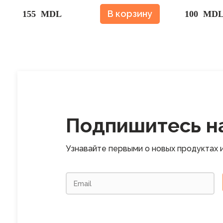
В корзину
155 MDL
100 MD
Подпишитесь н
Узнавайте первыми о новых продуктах и 