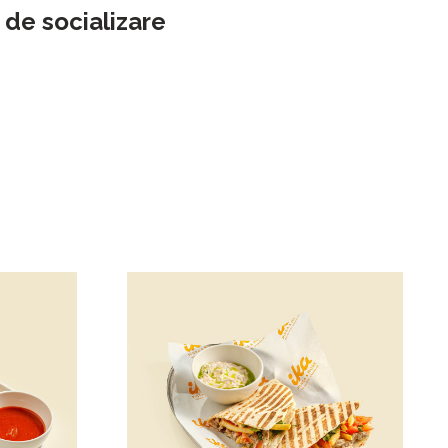
 de socializare