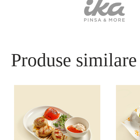
Produse similare