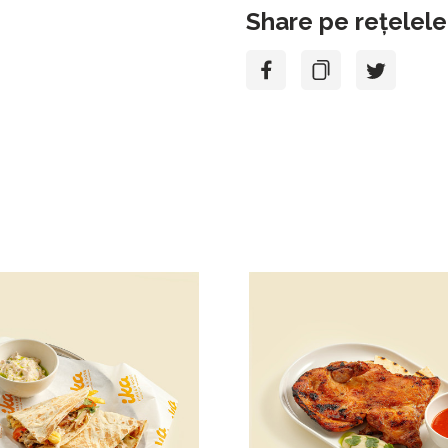
Share pe rețelele